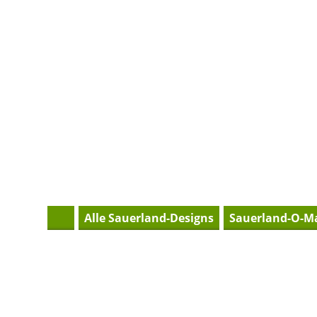
H
Alle Sauerland-Designs
Sauerland-O-M