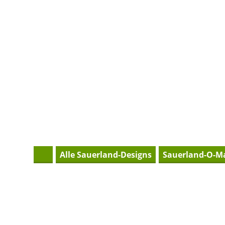
H
Alle Sauerland-Designs
Sauerland-O-M