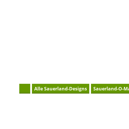
H
Alle Sauerland-Designs
Sauerland-O-M